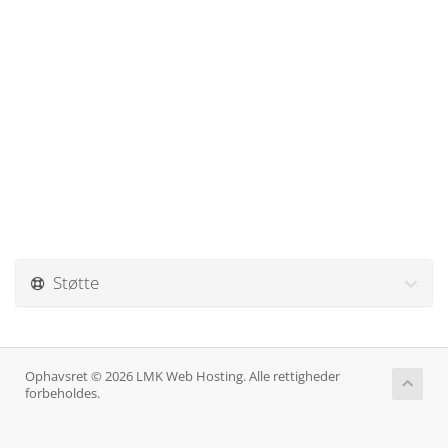
Støtte
Ophavsret © 2026 LMK Web Hosting. Alle rettigheder
forbeholdes.