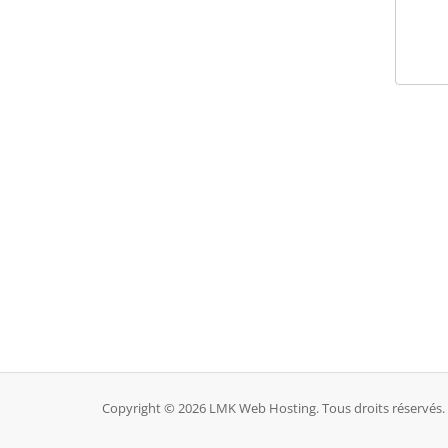
Copyright © 2026 LMK Web Hosting. Tous droits réservés.