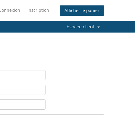
Connexion
Inscription
Afficher le panier
Espace client